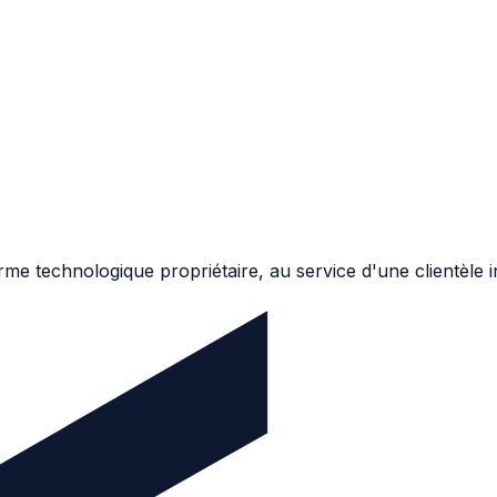
me technologique propriétaire, au service d'une clientèle in