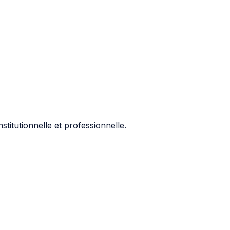
stitutionnelle et professionnelle.