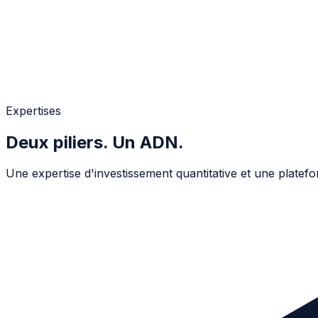
Expertises
Deux piliers. Un ADN.
Une expertise d'investissement quantitative et une platefor