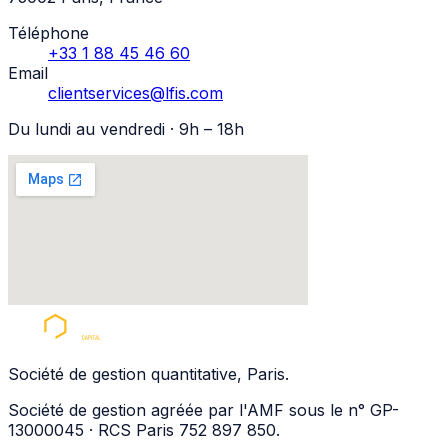
Téléphone
+33 1 88 45 46 60
Email
clientservices@lfis.com
Du lundi au vendredi · 9h – 18h
Société de gestion quantitative, Paris.
Société de gestion agréée par l'AMF sous le n° GP-
13000045 · RCS Paris 752 897 850.