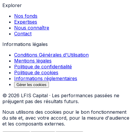
Explorer
Nos fonds
Expertises
Nous connaître
Contact
Informations légales
Conditions Générales d'Utilisation
Mentions légales
Politique de confidentialité
Politique de cookies
Informations réglementaires
Gérer les cookies
©
2026
LFIS Capital ·
Les performances passées ne
préjugent pas des résultats futurs.
Nous utilisons des cookies pour le bon fonctionnement
du site et, avec votre accord, pour la mesure d'audience
et les composants externes.