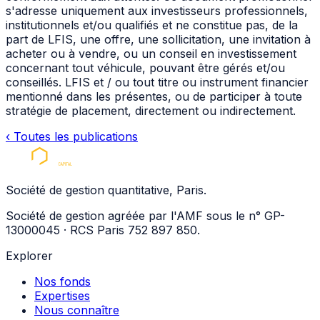
s'adresse uniquement aux investisseurs professionnels,
institutionnels et/ou qualifiés et ne constitue pas, de la
part de
LFIS
, une offre, une sollicitation, une invitation à
acheter ou à vendre, ou un conseil en investissement
concernant tout véhicule, pouvant être gérés et/ou
conseillés.
LFIS
et / ou tout titre ou instrument financier
mentionné dans les présentes, ou de participer à toute
stratégie de placement, directement ou indirectement.
‹
Toutes les publications
Société de gestion quantitative, Paris.
Société de gestion agréée par l'AMF sous le n° GP-
13000045 · RCS Paris 752 897 850.
Explorer
Nos fonds
Expertises
Nous connaître