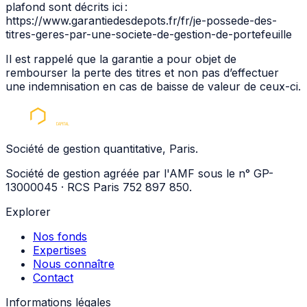
plafond sont décrits ici :
https://www.garantiedesdepots.fr/fr/je-possede-des-
titres-geres-par-une-societe-de-gestion-de-portefeuille
Il est rappelé que la garantie a pour objet de
rembourser la perte des titres et non pas d’effectuer
une indemnisation en cas de baisse de valeur de ceux-ci.
Société de gestion quantitative, Paris.
Société de gestion agréée par l'AMF sous le n° GP-
13000045 · RCS Paris 752 897 850.
Explorer
Nos fonds
Expertises
Nous connaître
Contact
Informations légales