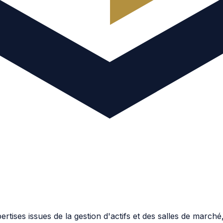
ises issues de la gestion d'actifs et des salles de marché, 