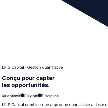
LFIS Capital · Gestion quantitative
Conçu pour capter
les opportunités.
Quantitatif
Flexible
Discipliné
LFIS Capital combine une approche quantitative à des expert