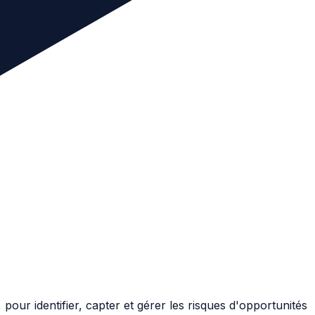
pour identifier, capter et gérer les risques d'opportunités