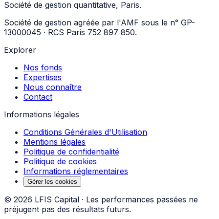
Société de gestion quantitative, Paris.
Société de gestion agréée par l'AMF sous le n° GP-
13000045 · RCS Paris 752 897 850.
Explorer
Nos fonds
Expertises
Nous connaître
Contact
Informations légales
Conditions Générales d'Utilisation
Mentions légales
Politique de confidentialité
Politique de cookies
Informations réglementaires
Gérer les cookies
©
2026
LFIS Capital ·
Les performances passées ne
préjugent pas des résultats futurs.