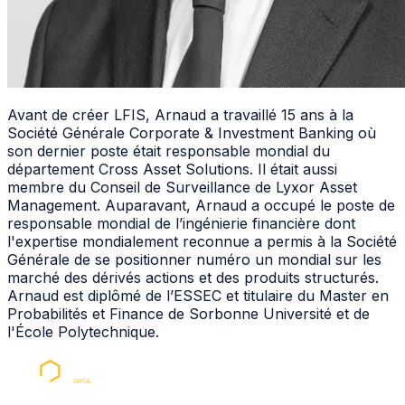
Avant de créer
LFIS
, Arnaud a travaillé 15 ans à la
Société Générale Corporate & Investment Banking où
son dernier poste était responsable mondial du
département Cross Asset Solutions. Il était aussi
membre du Conseil de Surveillance de Lyxor Asset
Management. Auparavant, Arnaud a occupé le poste de
responsable mondial de l’ingénierie financière dont
l'expertise mondialement reconnue a permis à la Société
Générale de se positionner numéro un mondial sur les
marché des dérivés actions et des produits structurés.
Arnaud est diplômé de l’ESSEC et titulaire du Master en
Probabilités et Finance de Sorbonne Université et de
l'École Polytechnique.