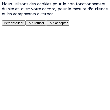
Nous utilisons des cookies pour le bon fonctionnement
du site et, avec votre accord, pour la mesure d'audience
et les composants externes.
Personnaliser
Tout refuser
Tout accepter