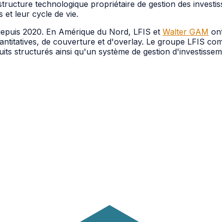
astructure technologique propriétaire de gestion des investi
 et leur cycle de vie.
epuis 2020. En Amérique du Nord, LFIS et
Walter GAM
on
quantitatives, de couverture et d'overlay. Le groupe LFIS 
ts structurés ainsi qu'un système de gestion d'investissem