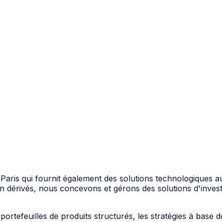
 Paris qui fournit également des solutions technologiques au
 en dérivés, nous concevons et gérons des solutions d'invest
 portefeuilles de produits structurés, les stratégies à base