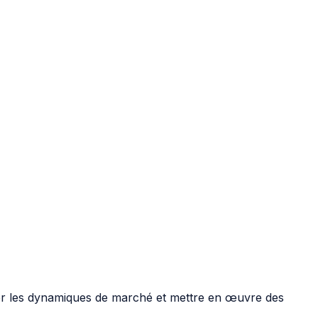
ser les dynamiques de marché et mettre en œuvre des