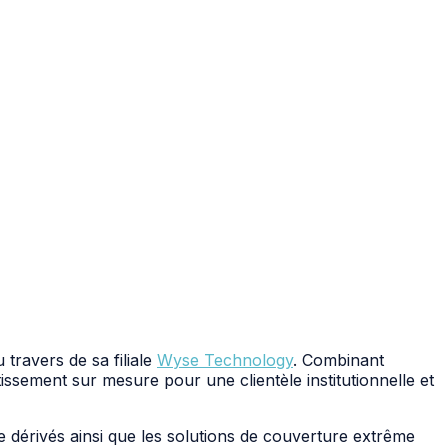
 travers de sa filiale
Wyse Technology
. Combinant
issement sur mesure pour une clientèle institutionnelle et
 de dérivés ainsi que les solutions de couverture extrême