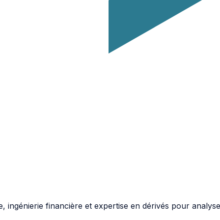
 ingénierie financière et expertise en dérivés pour analy