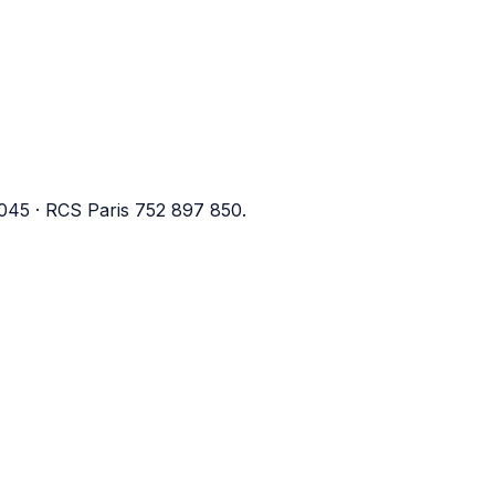
045 · RCS Paris 752 897 850.