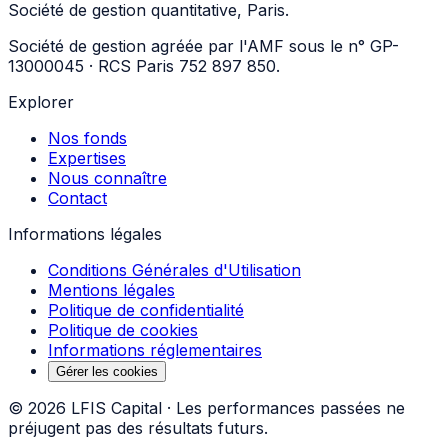
Société de gestion quantitative, Paris.
Société de gestion agréée par l'AMF sous le n° GP-
13000045 · RCS Paris 752 897 850.
Explorer
Nos fonds
Expertises
Nous connaître
Contact
Informations légales
Conditions Générales d'Utilisation
Mentions légales
Politique de confidentialité
Politique de cookies
Informations réglementaires
Gérer les cookies
©
2026
LFIS Capital ·
Les performances passées ne
préjugent pas des résultats futurs.