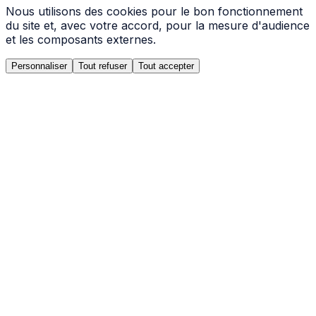
Nous utilisons des cookies pour le bon fonctionnement
du site et, avec votre accord, pour la mesure d'audience
et les composants externes.
Personnaliser
Tout refuser
Tout accepter