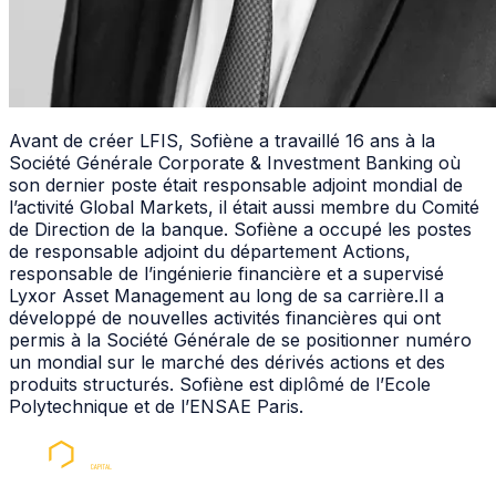
Avant de créer
LFIS
, Sofiène a travaillé 16 ans à la
Société Générale Corporate & Investment Banking où
son dernier poste était responsable adjoint mondial de
l’activité Global Markets, il était aussi membre du Comité
de Direction de la banque. Sofiène a occupé les postes
de responsable adjoint du département Actions,
responsable de l’ingénierie financière et a supervisé
Lyxor Asset Management au long de sa carrière.Il a
développé de nouvelles activités financières qui ont
permis à la Société Générale de se positionner numéro
un mondial sur le marché des dérivés actions et des
produits structurés. Sofiène est diplômé de l’Ecole
Polytechnique et de l’ENSAE Paris.