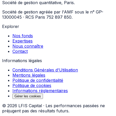
Société de gestion quantitative, Paris.
Société de gestion agréée par l'AMF sous le n° GP-
13000045 · RCS Paris 752 897 850.
Explorer
Nos fonds
Expertises
Nous connaître
Contact
Informations légales
Conditions Générales d'Utilisation
Mentions légales
Politique de confidentialité
Politique de cookies
Informations réglementaires
Gérer les cookies
©
2026
LFIS Capital ·
Les performances passées ne
préjugent pas des résultats futurs.