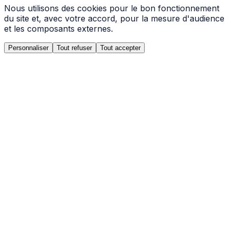
Nous utilisons des cookies pour le bon fonctionnement
du site et, avec votre accord, pour la mesure d'audience
et les composants externes.
Personnaliser
Tout refuser
Tout accepter