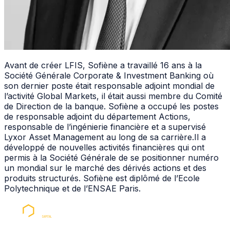
Avant de créer
LFIS
, Sofiène a travaillé 16 ans à la
Société Générale Corporate & Investment Banking où
son dernier poste était responsable adjoint mondial de
l’activité Global Markets, il était aussi membre du Comité
de Direction de la banque. Sofiène a occupé les postes
de responsable adjoint du département Actions,
responsable de l’ingénierie financière et a supervisé
Lyxor Asset Management au long de sa carrière.Il a
développé de nouvelles activités financières qui ont
permis à la Société Générale de se positionner numéro
un mondial sur le marché des dérivés actions et des
produits structurés. Sofiène est diplômé de l’Ecole
Polytechnique et de l’ENSAE Paris.