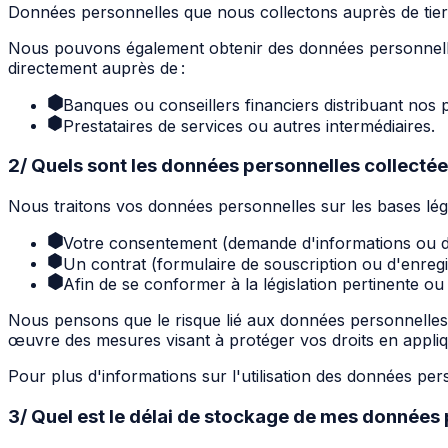
Données personnelles que nous collectons auprès de tier
Nous pouvons également obtenir des données personnelle
directement auprès de :
Banques ou conseillers financiers distribuant nos p
Prestataires de services ou autres intermédiaires.
2/ Quels sont les données personnelles collectée
Nous traitons vos données personnelles sur les bases léga
Votre consentement (demande d'informations ou 
Un contrat (formulaire de souscription ou d'enregi
Afin de se conformer à la législation pertinente ou 
Nous pensons que le risque lié aux données personnelles q
œuvre des mesures visant à protéger vos droits en appliq
Pour plus d'informations sur l'utilisation des données perso
3/ Quel est le délai de stockage de mes données 