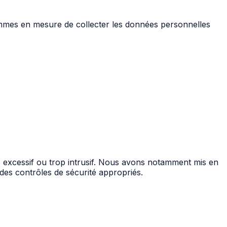
mes en mesure de collecter les données personnelles
as excessif ou trop intrusif. Nous avons notamment mis en
des contrôles de sécurité appropriés.